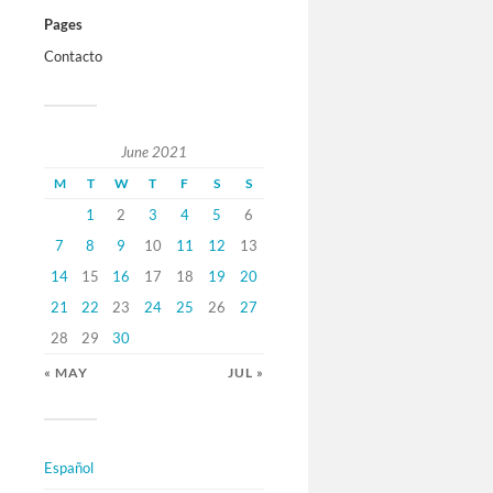
Pages
Contacto
June 2021
M
T
W
T
F
S
S
1
2
3
4
5
6
7
8
9
10
11
12
13
14
15
16
17
18
19
20
21
22
23
24
25
26
27
28
29
30
« MAY
JUL »
Español