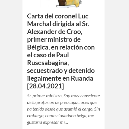
Carta del coronel Luc
Marchal dirigida al Sr.
Alexander de Croo,
primer ministro de
Bélgica, en relación con
el caso de Paul
Rusesabagina,
secuestrado y detenido
ilegalmente en Ruanda
[28.04.2021]
Sr. primer ministro, Soy muy consciente
de la profusión de preocupaciones que
ha tenido desde que asumió el cargo. Sin
embargo, como ciudadano belga, me
gustaría expresar mi…