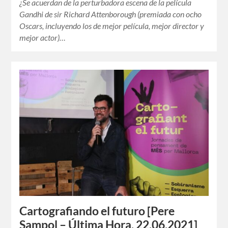
¿Se acuerdan de la perturbadora escena de la película
Gandhi de sir Richard Attenborough (premiada con ocho
Oscars, incluyendo los de mejor película, mejor director y
mejor actor)…
Cartografiando el futuro [Pere
Sampol – Última Hora, 22.06.2021]