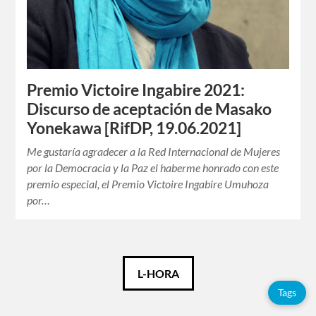
Premio Victoire Ingabire 2021:
Discurso de aceptación de Masako
Yonekawa [RifDP, 19.06.2021]
Me gustaría agradecer a la Red Internacional de Mujeres
por la Democracia y la Paz el haberme honrado con este
premio especial, el Premio Victoire Ingabire Umuhoza
por…
Català
L-HORA
Tags
Español