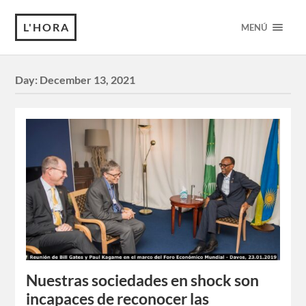
L'HORA
MENÚ
Day:
December 13, 2021
Nuestras sociedades en shock son
incapaces de reconocer las