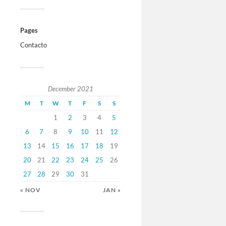
Pages
Contacto
December 2021
M
T
W
T
F
S
S
1
2
3
4
5
6
7
8
9
10
11
12
13
14
15
16
17
18
19
20
21
22
23
24
25
26
27
28
29
30
31
« NOV
JAN »