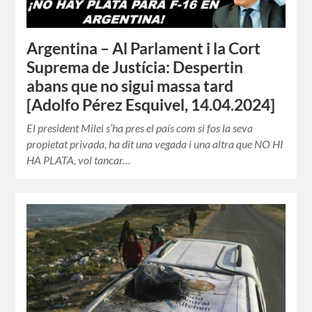
Argentina – Al Parlament i la Cort
Suprema de Justícia: Despertin
abans que no sigui massa tard
[Adolfo Pérez Esquivel, 14.04.2024]
El president Milei s’ha pres el país com si fos la seva
propietat privada, ha dit una vegada i una altra que NO HI
HA PLATA, vol tancar…