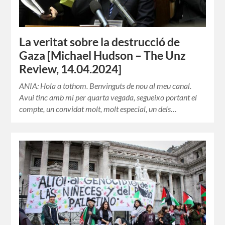
La veritat sobre la destrucció de
Gaza [Michael Hudson – The Unz
Review, 14.04.2024]
ANIA: Hola a tothom. Benvinguts de nou al meu canal.
Avui tinc amb mi per quarta vegada, segueixo portant el
compte, un convidat molt, molt especial, un dels…