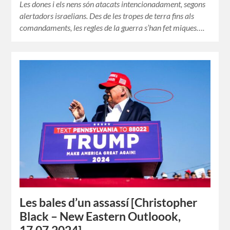
Les dones i els nens són atacats intencionadament, segons
alertadors israelians. Des de les tropes de terra fins als
comandaments, les regles de la guerra s’han fet miques….
Les bales d’un assassí [Christopher
Black – New Eastern Outloook,