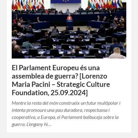
El Parlament Europeu és una
assemblea de guerra? [Lorenzo
Maria Pacini – Strategic Culture
Foundation, 25.09.2024]
Mentre la resta del món construeix un futur multipolar i
intenta promoure una pau duradora, respectuosa i
cooperativa, a Europa, el Parlament balbuceja sobre la
guerra. L’engany hi…