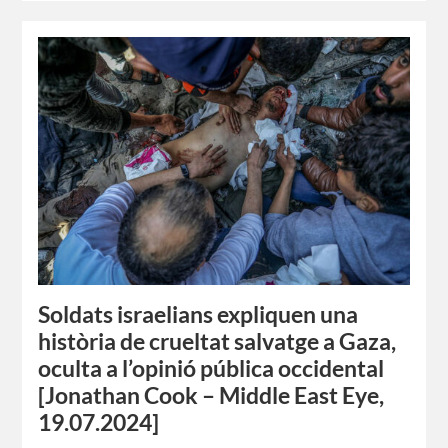
Soldats israelians expliquen una
història de crueltat salvatge a Gaza,
oculta a l’opinió pública occidental
[Jonathan Cook – Middle East Eye,
19.07.2024]