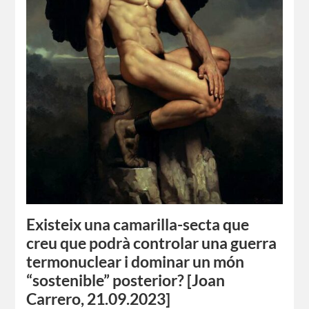
Existeix una camarilla-secta que
creu que podrà controlar una guerra
termonuclear i dominar un món
“sostenible” posterior? [Joan
Carrero, 21.09.2023]