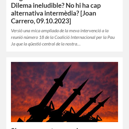
Dilema ineludible? No hi ha cap
alternativa intermèdia? [Joan
Carrero, 09.10.2023]
Versió una mica ampliada de la meva intervenció a la
reunió número 18 de la Coalició Internacional per la Pau
Ja que la qüestió central de la nostra…