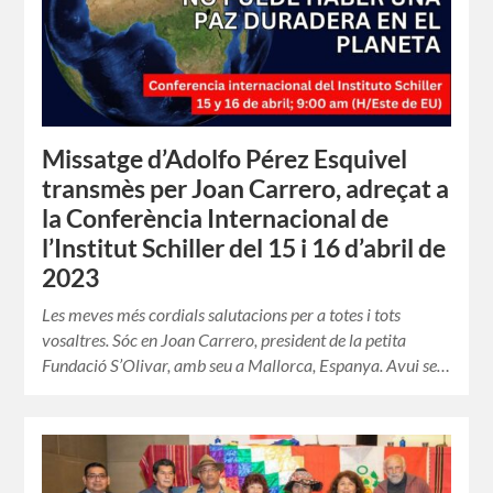
Missatge d’Adolfo Pérez Esquivel
transmès per Joan Carrero, adreçat a
la Conferència Internacional de
l’Institut Schiller del 15 i 16 d’abril de
2023
Les meves més cordials salutacions per a totes i tots
vosaltres. Sóc en Joan Carrero, president de la petita
Fundació S’Olivar, amb seu a Mallorca, Espanya. Avui se…