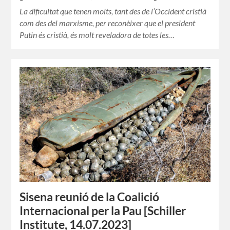
La dificultat que tenen molts, tant des de l’Occident cristià
com des del marxisme, per reconèixer que el president
Putin és cristià, és molt reveladora de totes les…
Sisena reunió de la Coalició
Internacional per la Pau [Schiller
Institute, 14.07.2023]