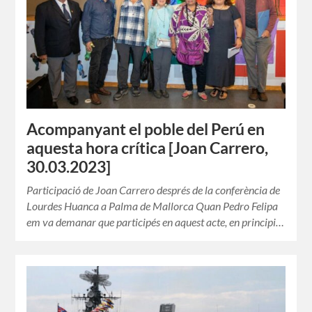
Acompanyant el poble del Perú en
aquesta hora crítica [Joan Carrero,
30.03.2023]
Participació de Joan Carrero després de la conferència de
Lourdes Huanca a Palma de Mallorca Quan Pedro Felipa
em va demanar que participés en aquest acte, en principi…