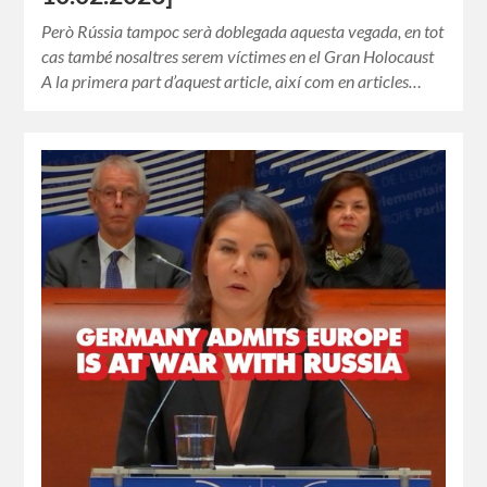
Però Rússia tampoc serà doblegada aquesta vegada, en tot
cas també nosaltres serem víctimes en el Gran Holocaust
A la primera part d’aquest article, així com en articles…