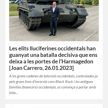
Les elits lluciferines occidentals han
guanyat una batalla decisiva que ens
deixa a les portes de l’Harmagedon
[Joan Carrero, 26.01.2023]
A les grans cadenes de televisió occidentals, controlades ja
pels grans fons d’inversió com Black Rock i les antigues
famílies financeres occidentals, es comença a parlar amb
tota…