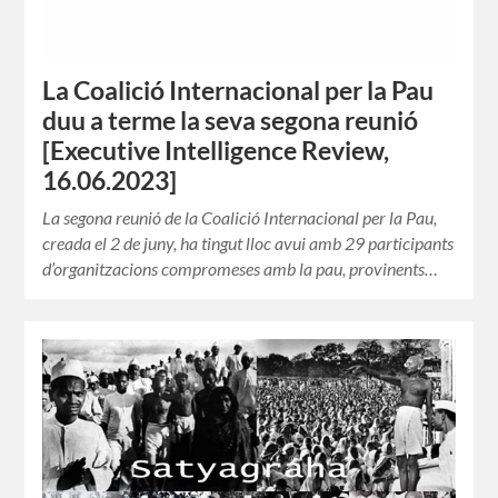
La Coalició Internacional per la Pau
duu a terme la seva segona reunió
[Executive Intelligence Review,
16.06.2023]
La segona reunió de la Coalició Internacional per la Pau,
creada el 2 de juny, ha tingut lloc avui amb 29 participants
d’organitzacions compromeses amb la pau, provinents…