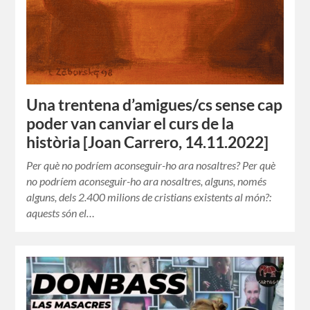
Una trentena d’amigues/cs sense cap
poder van canviar el curs de la
història [Joan Carrero, 14.11.2022]
Per què no podríem aconseguir-ho ara nosaltres? Per què
no podríem aconseguir-ho ara nosaltres, alguns, només
alguns, dels 2.400 milions de cristians existents al món?:
aquests són el…