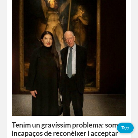
Tenim un gravíssim problema: som
Tags
incapaços de reconèixer i acceptar