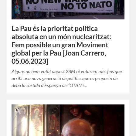
La Pau és la prioritat política
absoluta en un món nuclearitzat:
Fem possible un gran Moviment
global per la Pau [Joan Carrero,
05.06.2023]
Alguns no hem votat aquest 28M ni votarem més fins que
arribi una nova generació de polítics que es proposin de
debò la sortida d’Espanya de l’OTAN i…