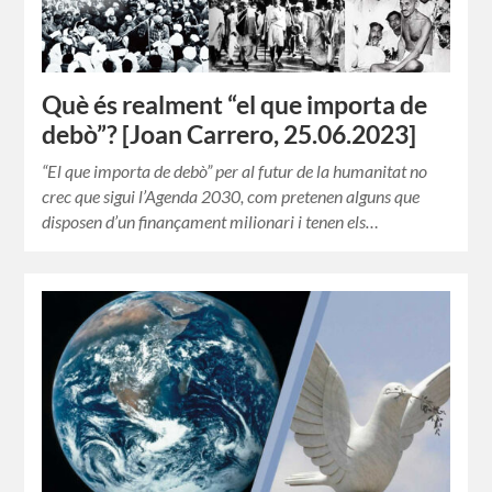
Què és realment “el que importa de
debò”? [Joan Carrero, 25.06.2023]
“El que importa de debò” per al futur de la humanitat no
crec que sigui l’Agenda 2030, com pretenen alguns que
disposen d’un finançament milionari i tenen els…