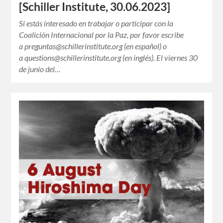
[Schiller Institute, 30.06.2023]
Si estás interesado en trabajar o participar con la
Coalición Internacional por la Paz, por favor escribe
a preguntas@schillerinstitute.org (en español) o
a questions@schillerinstitute.org (en inglés). El viernes 30
de junio del…