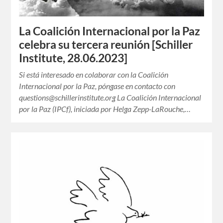
La Coalición Internacional por la Paz
celebra su tercera reunión [Schiller
Institute, 28.06.2023]
Si está interesado en colaborar con la Coalición
Internacional por la Paz, póngase en contacto con
questions@schillerinstitute.org La Coalición Internacional
por la Paz (IPCf), iniciada por Helga Zepp-LaRouche,…