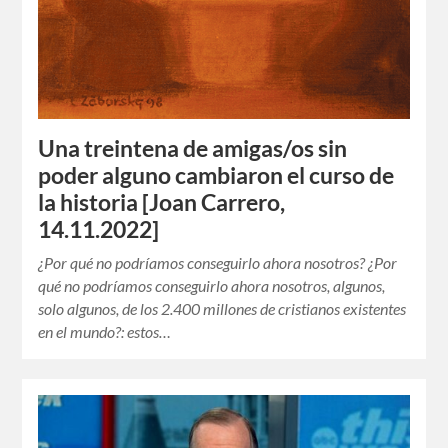
Una treintena de amigas/os sin
poder alguno cambiaron el curso de
la historia [Joan Carrero,
14.11.2022]
¿Por qué no podríamos conseguirlo ahora nosotros? ¿Por
qué no podríamos conseguirlo ahora nosotros, algunos,
solo algunos, de los 2.400 millones de cristianos existentes
en el mundo?: estos…