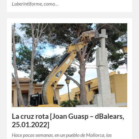
Laberintiforme, como…
La cruz rota [Joan Guasp – dBalears,
25.01.2022]
Hace pocas semanas, en un pueblo de Mallorca, las