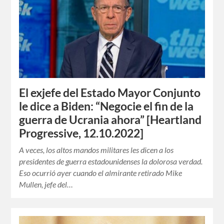
El exjefe del Estado Mayor Conjunto
le dice a Biden: “Negocie el fin de la
guerra de Ucrania ahora” [Heartland
Progressive, 12.10.2022]
A veces, los altos mandos militares les dicen a los
presidentes de guerra estadounidenses la dolorosa verdad.
Eso ocurrió ayer cuando el almirante retirado Mike
Mullen, jefe del…