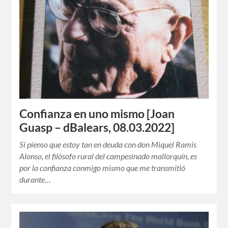
Confianza en uno mismo [Joan
Guasp – dBalears, 08.03.2022]
Si pienso que estoy tan en deuda con don Miquel Ramis
Alonso, el filósofo rural del campesinado mallorquín, es
por la confianza conmigo mismo que me transmitió
durante…