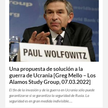
Una propuesta de solución a la
guerra de Ucrania [Greg Mello – Los
Alamos Study Group, 07.03.2022]
El fin de la invasión y de la guerra en Ucrania sólo puede
garantizarse si se garantiza la seguridad de Rusia. La
seguridad es en gran medida indivisible….