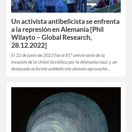
Un activista antibelicista se enfrenta
a la represión en Alemania [Phil
Wilayto – Global Research,
28.12.2022]
El 22 de junio de 2022 fue el 81º aniversario de la
invasión de la Unión Soviética por la Alemania nazi, y un
destacado activista antibelicista alemán aprovechó…