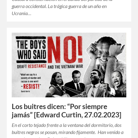
guerra occidental. La trágica guerra de un año en
Ucrania…
Los buitres dicen: “Por siempre
jamás” [Edward Curtin, 27.02.2023]
En el corto tejado frente a la ventana del dormitorio, dos
buitres negros se posan, mirando fijamente. Han venido a