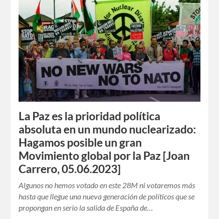
La Paz es la prioridad política
absoluta en un mundo nuclearizado:
Hagamos posible un gran
Movimiento global por la Paz [Joan
Carrero, 05.06.2023]
Algunos no hemos votado en este 28M ni votaremos más
hasta que llegue una nueva generación de políticos que se
propongan en serio la salida de España de…