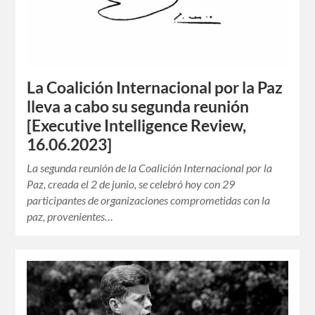
La Coalición Internacional por la Paz
lleva a cabo su segunda reunión
[Executive Intelligence Review,
16.06.2023]
La segunda reunión de la Coalición Internacional por la
Paz, creada el 2 de junio, se celebró hoy con 29
participantes de organizaciones comprometidas con la
paz, provenientes…