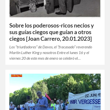
Sobre los poderosos-ricos necios y
sus guías ciegos que guían a otros
ciegos​ [Joan Carrero, 20.01.2023]
Los “triunfadores” de Davos, el “fracasado” reverendo
Martin Luther King y nosotros Entre el lunes 16 y el
viernes 20 de este mes de enero se celebró el…