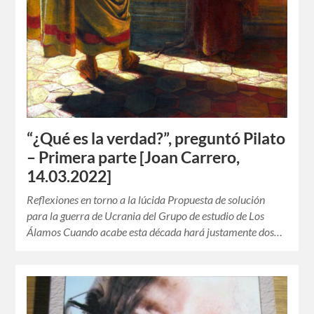
“¿Qué es la verdad?”, preguntó Pilato
– Primera parte [Joan Carrero,
14.03.2022]
Reflexiones en torno a la lúcida Propuesta de solución
para la guerra de Ucrania del Grupo de estudio de Los
Álamos Cuando acabe esta década hará justamente dos…