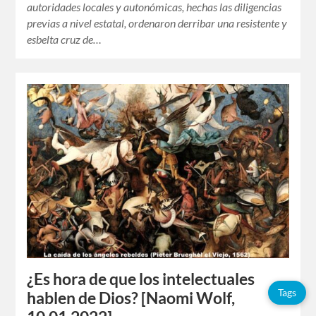
autoridades locales y autonómicas, hechas las diligencias
previas a nivel estatal, ordenaron derribar una resistente y
esbelta cruz de…
¿Es hora de que los intelectuales
Tags
hablen de Dios? [Naomi Wolf,