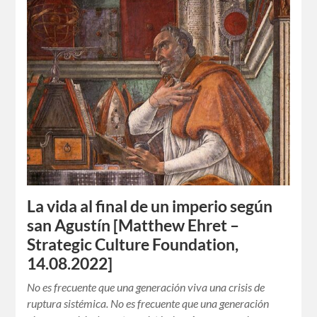
La vida al final de un imperio según
san Agustín [Matthew Ehret –
Strategic Culture Foundation,
14.08.2022]
No es frecuente que una generación viva una crisis de
ruptura sistémica. No es frecuente que una generación