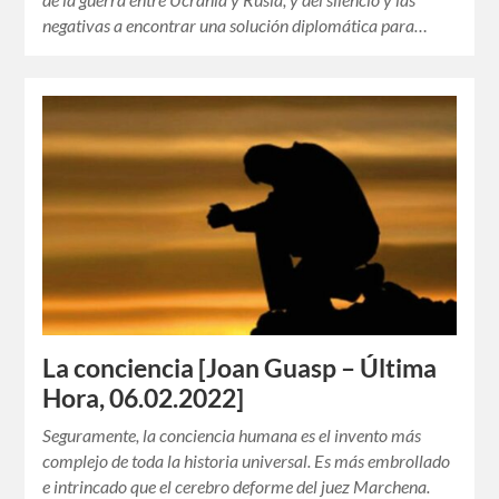
negativas a encontrar una solución diplomática para…
La conciencia [Joan Guasp – Última
Hora, 06.02.2022]
Seguramente, la conciencia humana es el invento más
complejo de toda la historia universal. Es más embrollado
e intrincado que el cerebro deforme del juez Marchena.