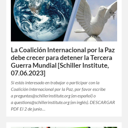
La Coalición Internacional por la Paz
debe crecer para detener la Tercera
Guerra Mundial [Schiller Institute,
07.06.2023]
Si estás interesado en trabajar o participar con la
Coalición Internacional por la Paz, por favor escribe
a preguntas@schillerinstitute.org (en español) o
a questions@schillerinstitute.org (en inglés). DESCARGAR
PDF El 2 de junio…