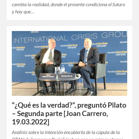
cambia la realidad, donde el presente condiciona el futuro
y hay que…
“¿Qué es la verdad?”, preguntó Pilato
– Segunda parte [Joan Carrero,
19.03.2022]
Análisis sobre la intención encubierta de la cúpula de la