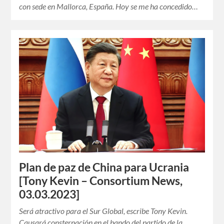
con sede en Mallorca, España. Hoy se me ha concedido…
Plan de paz de China para Ucrania
[Tony Kevin – Consortium News,
03.03.2023]
Será atractivo para el Sur Global, escribe Tony Kevin.
Causará consternación en el bando del partido de la