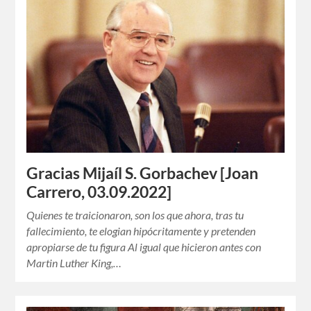
Gracias Mijaíl S. Gorbachev [Joan
Carrero, 03.09.2022]
Quienes te traicionaron, son los que ahora, tras tu
fallecimiento, te elogian hipócritamente y pretenden
apropiarse de tu figura Al igual que hicieron antes con
Martin Luther King,…