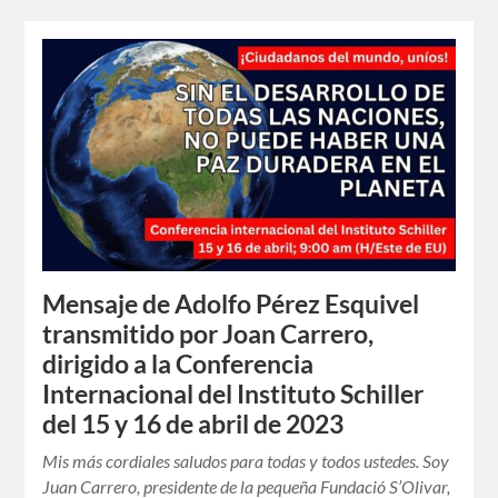
Mensaje de Adolfo Pérez Esquivel
transmitido por Joan Carrero,
dirigido a la Conferencia
Internacional del Instituto Schiller
del 15 y 16 de abril de 2023
Mis más cordiales saludos para todas y todos ustedes. Soy
Juan Carrero, presidente de la pequeña Fundació S’Olivar,