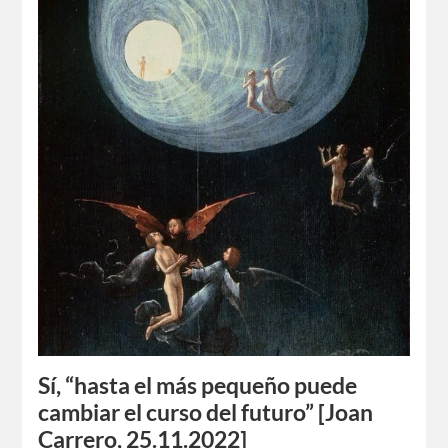
Sí, “hasta el más pequeño puede
cambiar el curso del futuro” [Joan
Carrero, 25.11.2022]