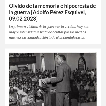
Olvido de la memoria e hipocresía de
la guerra [Adolfo Pérez Esquivel,
09.02.2023]
La primera víctima de la guerra es la verdad. Hoy con
mayor intensidad se trata de ocultar por los medios
masivos de comunicación todo el andamiaje de las…