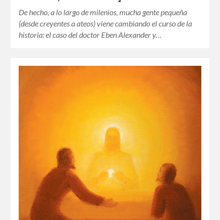
De hecho, a lo largo de milenios, mucha gente pequeña
(desde creyentes a ateos) viene cambiando el curso de la
historia: el caso del doctor Eben Alexander y…