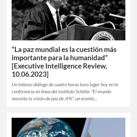
“La paz mundial es la cuestión más
importante para la humanidad”
[Executive Intelligence Review,
10.06.2023]
Un intenso diálogo de cuatro horas tuvo lugar hoy en la
conferencia en línea del Instituto Schiller “El mundo
necesita la visión de paz de JFK”, un evento…