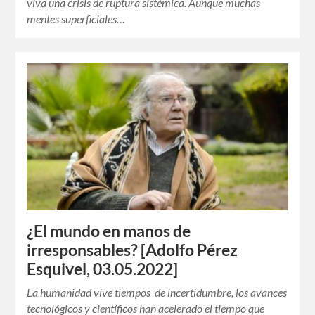
viva una crisis de ruptura sistémica. Aunque muchas
mentes superficiales…
¿El mundo en manos de
irresponsables? [Adolfo Pérez
Esquivel, 03.05.2022]
La humanidad vive tiempos de incertidumbre, los avances
tecnológicos y científicos han acelerado el tiempo que