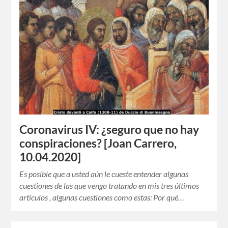
Coronavirus IV: ¿seguro que no hay
conspiraciones? [Joan Carrero,
10.04.2020]
Es posible que a usted aún le cueste entender algunas
cuestiones de las que vengo tratando en mis tres últimos
artículos , algunas cuestiones como estas: Por qué…