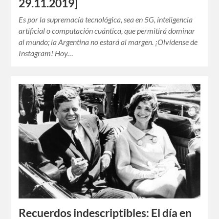
29.11.2019]
Es por la supremacía tecnológica, sea en 5G, inteligencia
artificial o computación cuántica, que permitirá dominar
al mundo; la Argentina no estará al margen. ¡Olvídense de
Instagram! Hoy…
Recuerdos indescriptibles: El día en