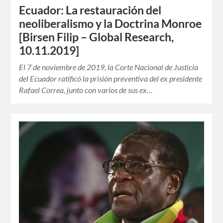
Ecuador: La restauración del
neoliberalismo y la Doctrina Monroe
[Birsen Filip – Global Research,
10.11.2019]
El 7 de noviembre de 2019, la Corte Nacional de Justicia
del Ecuador ratificó la prisión preventiva del ex presidente
Rafael Correa, junto con varios de sus ex…