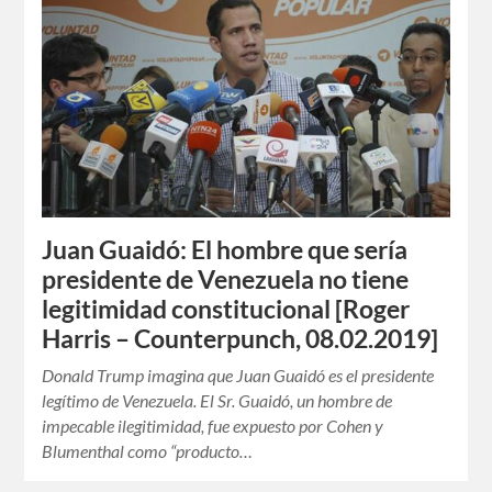
Juan Guaidó: El hombre que sería
presidente de Venezuela no tiene
legitimidad constitucional [Roger
Harris – Counterpunch, 08.02.2019]
Donald Trump imagina que Juan Guaidó es el presidente
legítimo de Venezuela. El Sr. Guaidó, un hombre de
impecable ilegitimidad, fue expuesto por Cohen y
Blumenthal como “producto…