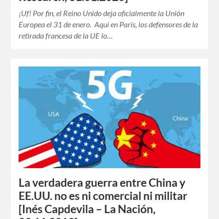
¡Uf! Por fin, el Reino Unido deja oficialmente la Unión
Europea el 31 de enero. Aquí en París, los defensores de la
retirada francesa de la UE lo…
La verdadera guerra entre China y
EE.UU. no es ni comercial ni militar
[Inés Capdevila – La Nación,