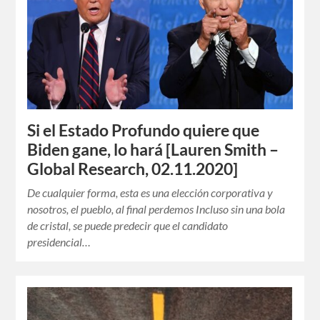
Si el Estado Profundo quiere que
Biden gane, lo hará [Lauren Smith –
Global Research, 02.11.2020]
De cualquier forma, esta es una elección corporativa y
nosotros, el pueblo, al final perdemos Incluso sin una bola
de cristal, se puede predecir que el candidato
presidencial…