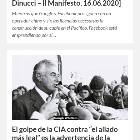
Dinucci – Il Manifesto, 16.06.2020]
Mientras que Google y Facebook prosiguen con un
operador chino y sin las licencias necesarias la
construcción de su cable en el Pacífico, Facebook está
emprendiendo por sí…
El golpe de la CIA contra “el aliado
más leal” es la advertencia de la