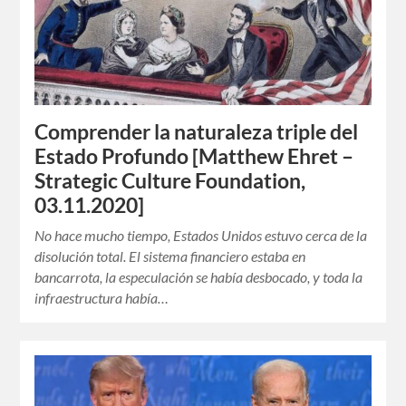
Comprender la naturaleza triple del
Estado Profundo [Matthew Ehret –
Strategic Culture Foundation,
03.11.2020]
No hace mucho tiempo, Estados Unidos estuvo cerca de la
disolución total. El sistema financiero estaba en
bancarrota, la especulación se había desbocado, y toda la
infraestructura había…