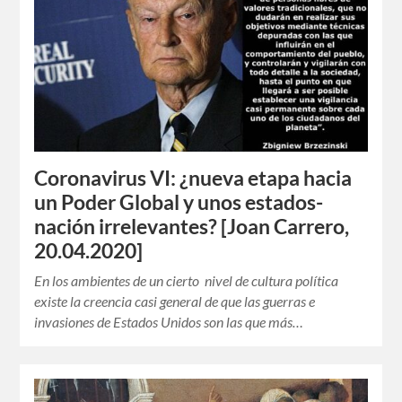
Coronavirus VI: ¿nueva etapa hacia
un Poder Global y unos estados-
nación irrelevantes? [Joan Carrero,
20.04.2020]
En los ambientes de un cierto nivel de cultura política
existe la creencia casi general de que las guerras e
invasiones de Estados Unidos son las que más…