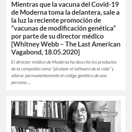
Mientras que la vacuna del Covid-19
de Moderna toma la delantera, sale a
la luz la reciente promoción de
“vacunas de modificación genética”
por parte de su director médico
[Whitney Webb – The Last American
Vagabond, 18.05.2020]
El director médico de Moderna ha descrito los productos
de la compañía como “piratear el software de la vida” y
alterar permanentemente el código genético de una
persona….