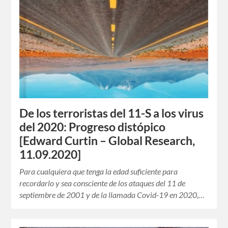
De los terroristas del 11-S a los virus
del 2020: Progreso distópico
[Edward Curtin – Global Research,
11.09.2020]
Para cualquiera que tenga la edad suficiente para
recordarlo y sea consciente de los ataques del 11 de
septiembre de 2001 y de la llamada Covid-19 en 2020,…