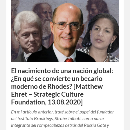
El nacimiento de una nación global:
¿En qué se convierte un becario
moderno de Rhodes? [Matthew
Ehret – Strategic Culture
Foundation, 13.08.2020]
En mi artículo anterior, traté sobre el papel del fundador
del Instituto Brookings, Strobe Talbott, como parte
integrante del rompecabezas detrás del Russia Gate y