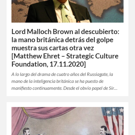
Lord Malloch Brown al descubierto:
la mano británica detrás del golpe
muestra sus cartas otra vez
[Matthew Ehret – Strategic Culture
Foundation, 17.11.2020]
A lo largo del drama de cuatro años del Russiagate, la
mano de la inteligencia británica se ha puesto de
manifiesto continuamente. Desde el obvio papel de Sir…