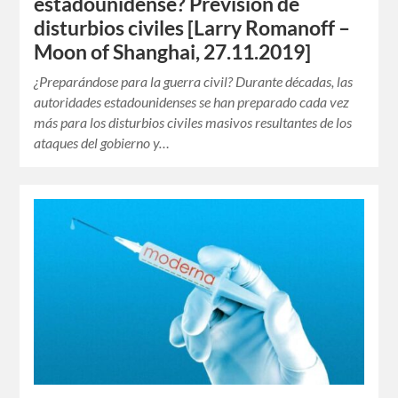
estadounidense? Previsión de
disturbios civiles [Larry Romanoff –
Moon of Shanghai, 27.11.2019]
¿Preparándose para la guerra civil? Durante décadas, las
autoridades estadounidenses se han preparado cada vez
más para los disturbios civiles masivos resultantes de los
ataques del gobierno y…