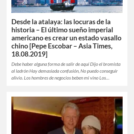
Desde la atalaya: las locuras de la
historia – El último sueño imperial
americano es crear un estado vasallo
chino [Pepe Escobar – Asia Times,
18.08.2019]
Debe haber alguna forma de salir de aquí Dijo el bromista
al ladrón Hay demasiada confusión, No puedo conseguir
alivio. Los hombres de negocios beben mi vino Los…