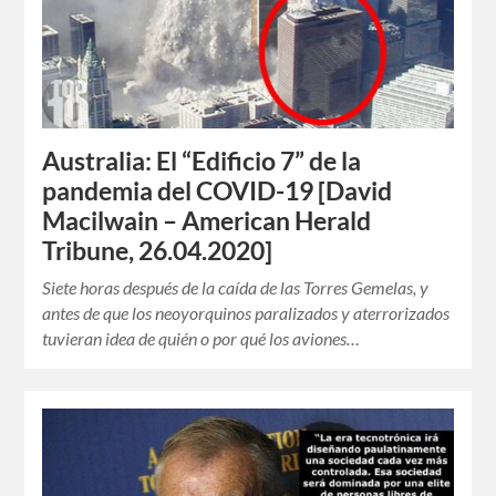
Australia: El “Edificio 7” de la
pandemia del COVID-19 [David
Macilwain – American Herald
Tribune, 26.04.2020]
Siete horas después de la caída de las Torres Gemelas, y
antes de que los neoyorquinos paralizados y aterrorizados
tuvieran idea de quién o por qué los aviones…