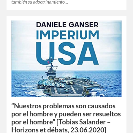
también su adoctrinamiento…
“Nuestros problemas son causados
por el hombre y pueden ser resueltos
por el hombre” [Tobias Salander –
Horizons et débats, 23.06.2020]