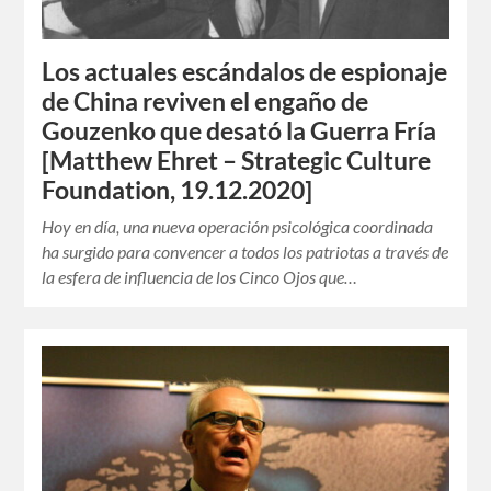
Los actuales escándalos de espionaje
de China reviven el engaño de
Gouzenko que desató la Guerra Fría
[Matthew Ehret – Strategic Culture
Foundation, 19.12.2020]
Hoy en día, una nueva operación psicológica coordinada
ha surgido para convencer a todos los patriotas a través de
la esfera de influencia de los Cinco Ojos que…