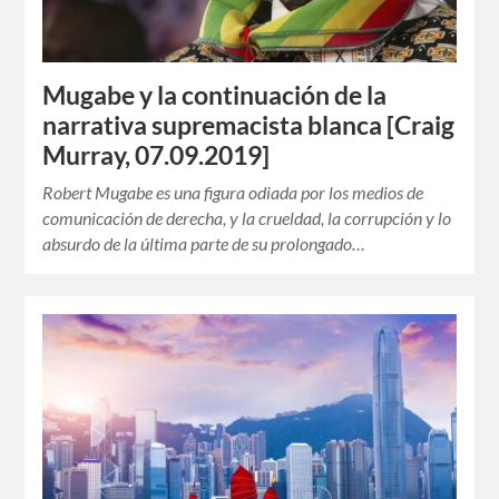
Mugabe y la continuación de la
narrativa supremacista blanca [Craig
Murray, 07.09.2019]
Robert Mugabe es una figura odiada por los medios de
comunicación de derecha, y la crueldad, la corrupción y lo
absurdo de la última parte de su prolongado…