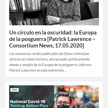
Un círculo en la oscuridad: la Europa
de la posguerra [Patrick Lawrence –
Consortium News, 17.05.2020]
Las memorias recién publicadas de Diana Johnstone
ofrecen un relato incisivo, descarnado, políticamente
atento y amplio de la Europa de la posguerra, informa
Patrick Lawrence en esta entrevista…