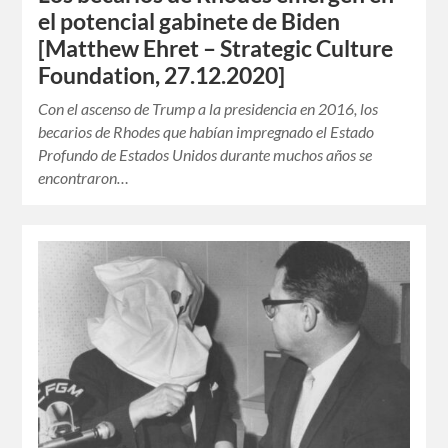
el potencial gabinete de Biden
[Matthew Ehret – Strategic Culture
Foundation, 27.12.2020]
Con el ascenso de Trump a la presidencia en 2016, los
becarios de Rhodes que habían impregnado el Estado
Profundo de Estados Unidos durante muchos años se
encontraron…