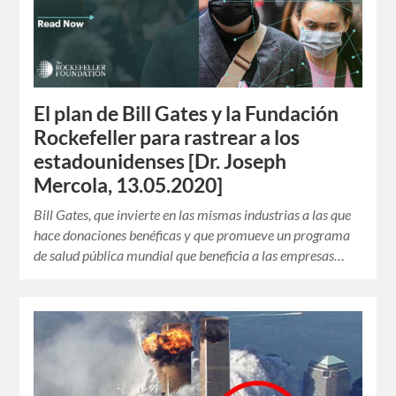
El plan de Bill Gates y la Fundación
Rockefeller para rastrear a los
estadounidenses [Dr. Joseph
Mercola, 13.05.2020]
Bill Gates, que invierte en las mismas industrias a las que
hace donaciones benéficas y que promueve un programa
de salud pública mundial que beneficia a las empresas…