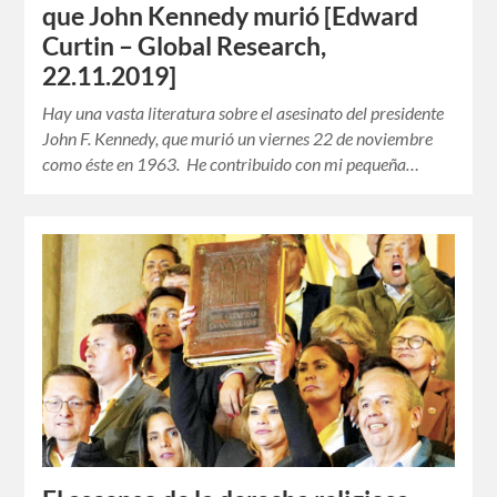
que John Kennedy murió [Edward
Curtin – Global Research,
22.11.2019]
Hay una vasta literatura sobre el asesinato del presidente
John F. Kennedy, que murió un viernes 22 de noviembre
como éste en 1963. He contribuido con mi pequeña…