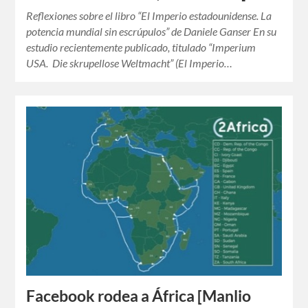
Reflexiones sobre el libro “El Imperio estadounidense. La
potencia mundial sin escrúpulos” de Daniele Ganser En su
estudio recientemente publicado, titulado “Imperium
USA. Die skrupellose Weltmacht” (El Imperio…
Facebook rodea a África [Manlio