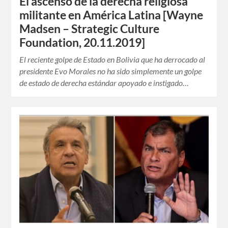
El ascenso de la derecha religiosa
militante en América Latina [Wayne
Madsen – Strategic Culture
Foundation, 20.11.2019]
El reciente golpe de Estado en Bolivia que ha derrocado al
presidente Evo Morales no ha sido simplemente un golpe
de estado de derecha estándar apoyado e instigado…