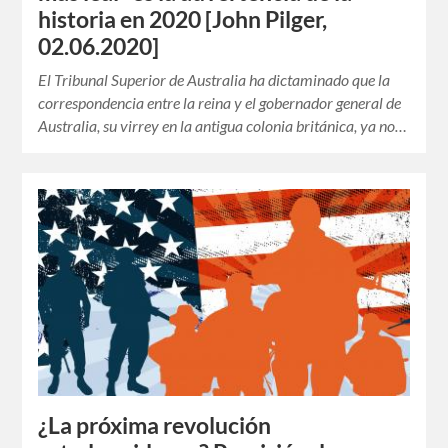
historia en 2020 [John Pilger,
02.06.2020]
El Tribunal Superior de Australia ha dictaminado que la
correspondencia entre la reina y el gobernador general de
Australia, su virrey en la antigua colonia británica, ya no…
¿La próxima revolución