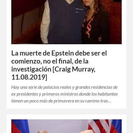
La muerte de Epstein debe ser el
comienzo, no el final, de la
investigación [Craig Murray,
11.08.2019]
Hay una serie de palacios reales y grandes residencias de
ex presidentes y primeros ministros donde los habitantes
tienen un poco más de primavera en su camino tras…